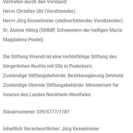
Vertreten durch den Vorstand:
Herrn Christian Uhl (Vorsitzender)
Herrn Jörg Kesselmeier (stellvertretender Vorsitzender)
Sr. Aloisia Höing (SMMP, Schwestern der heiligen Maria
Magdalena Postel)
Die Stiftung Vivendi ist eine rechtsfähige Stiftung des
bürgerlichen Rechts mit Sitz in Paderborn.
Zuständige Stiftungsbehörde: Bezirksregierung Detmold
Zuständige Oberste Stiftungsbehörde: Ministerium für
Inneres des Landes Nordrhein-Westfalen
Steuernummer 339/5777/1181
Inhaltlich Verantwortlicher: Jörg Kesselmeier